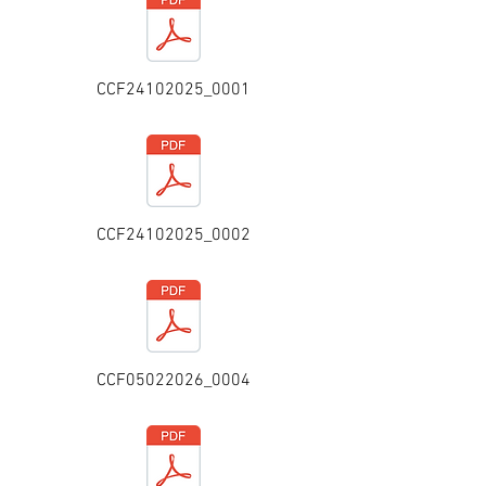
CCF24102025_0001
CCF24102025_0002
CCF05022026_0004