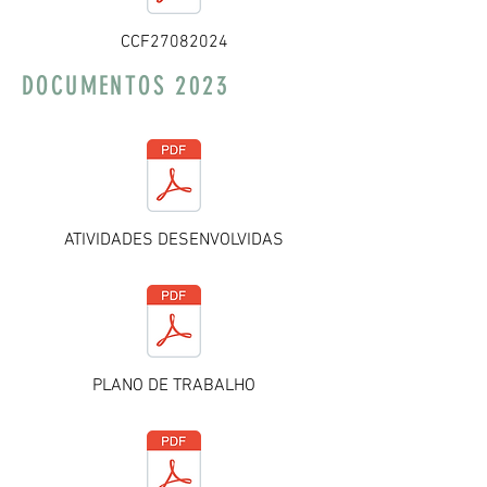
CCF27082024
DOCUMENTOS 2023
ATIVIDADES DESENVOLVIDAS
PLANO DE TRABALHO