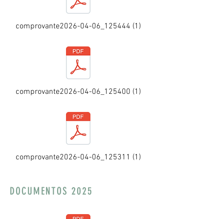
comprovante2026-04-06_125444 (1)
comprovante2026-04-06_125400 (1)
comprovante2026-04-06_125311 (1)
DOCUMENTOS 2025