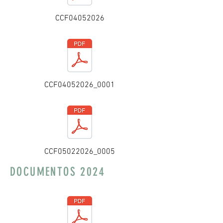
CCF04052026
CCF04052026_0001
CCF05022026_0005
DOCUMENTOS 2024