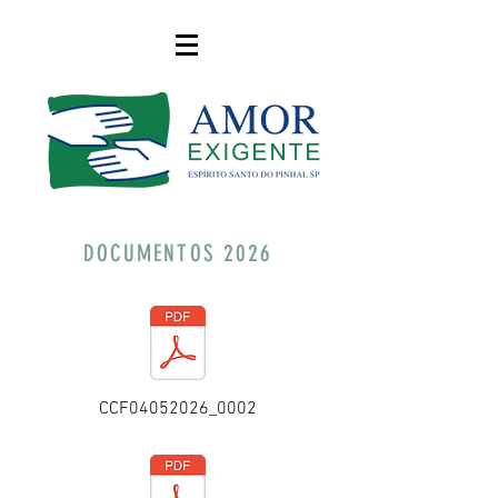
DOCUMENTOS 2026
CCF04052026_0002